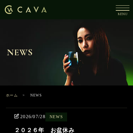
NEWS
ホーム
NEWS
2026/07/28
NEWS
２０２６年 お盆休み