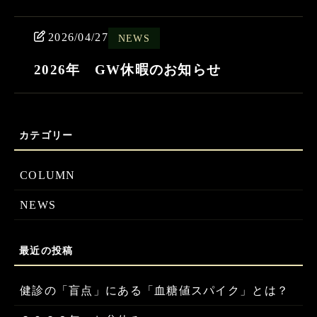
2026/04/27
NEWS
2026年 GW休暇のお知らせ
COLUMN
NEWS
健診の「盲点」にある「血糖値スパイク」とは？