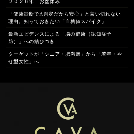
２０２６年 お盆休み
「健康診断でA判定だから安心」と言い切れない
理由。知っておきたい「血糖値スパイク」
最新エビデンスによる「脳の健康（認知症予
防）」への結びつき
ターゲットが「シニア・肥満層」から「若年・や
せ型女性」へ