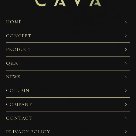
HOME
CONCEPT
PRODUCT
Q&A
NEWS
COLUMN
COMPANY
CONTACT
PRIVACY POLICY