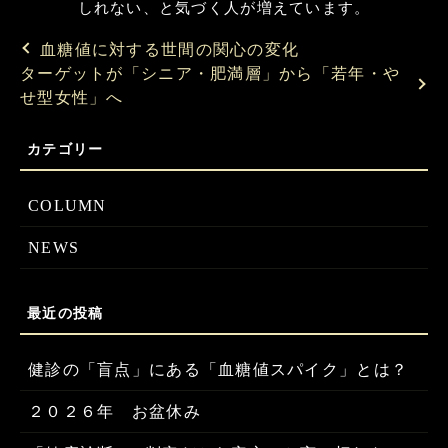
しれない、と気づく人が増えています。
血糖値に対する世間の関心の変化
ターゲットが「シニア・肥満層」から「若年・や
せ型女性」へ
COLUMN
NEWS
健診の「盲点」にある「血糖値スパイク」とは？
２０２６年 お盆休み