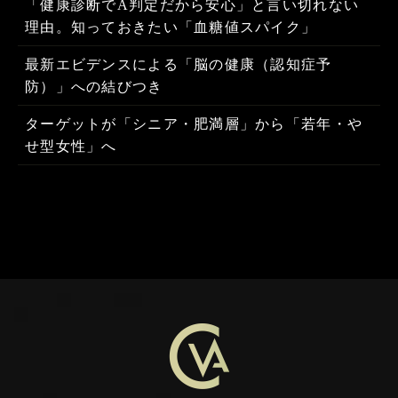
「健康診断でA判定だから安心」と言い切れない
理由。知っておきたい「血糖値スパイク」
最新エビデンスによる「脳の健康（認知症予
防）」への結びつき
ターゲットが「シニア・肥満層」から「若年・や
せ型女性」へ