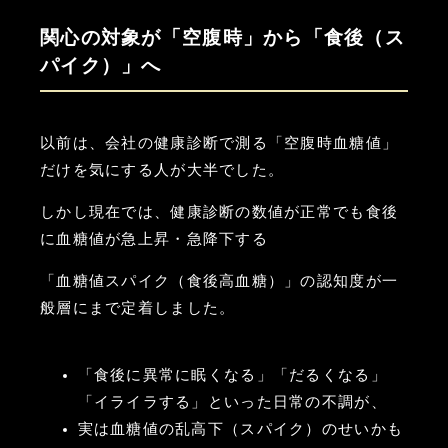
関心の対象が「空腹時」から「食後（ス
パイク）」へ
以前は、会社の健康診断で測る「空腹時血糖値」
だけを気にする人が大半でした。
しかし現在では、健康診断の数値が正常でも食後
に血糖値が急上昇・急降下する
「血糖値スパイク（食後高血糖）」の認知度が一
般層にまで定着しました。
「食後に異常に眠くなる」「だるくなる」
「イライラする」といった日常の不調が、
実は血糖値の乱高下（スパイク）のせいかも