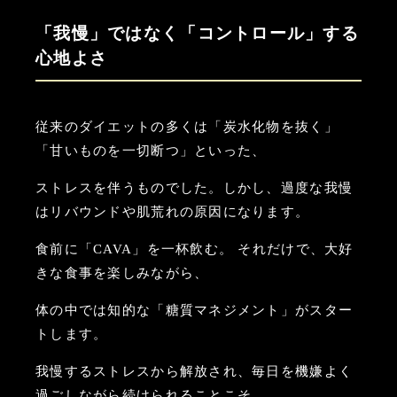
「我慢」ではなく「コントロール」する
心地よさ
従来のダイエットの多くは「炭水化物を抜く」
「甘いものを一切断つ」といった、
ストレスを伴うものでした。しかし、過度な我慢
はリバウンドや肌荒れの原因になります。
食前に「CAVA」を一杯飲む。 それだけで、大好
きな食事を楽しみながら、
体の中では知的な「糖質マネジメント」がスター
トします。
我慢するストレスから解放され、毎日を機嫌よく
過ごしながら続けられることこそ、