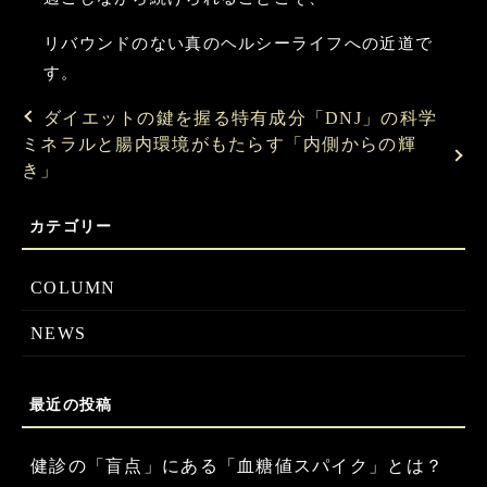
リバウンドのない真のヘルシーライフへの近道で
す。
ダイエットの鍵を握る特有成分「DNJ」の科学
ミネラルと腸内環境がもたらす「内側からの輝
き」
COLUMN
NEWS
健診の「盲点」にある「血糖値スパイク」とは？