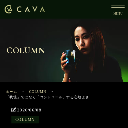
COLUMN
ホーム
COLUMN
「我慢」ではなく「コントロール」する心地よさ
2026/06/08
COLUMN