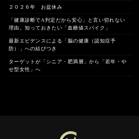
２０２６年 お盆休み
「健康診断でA判定だから安心」と言い切れない
理由。知っておきたい「血糖値スパイク」
最新エビデンスによる「脳の健康（認知症予
防）」への結びつき
ターゲットが「シニア・肥満層」から「若年・や
せ型女性」へ