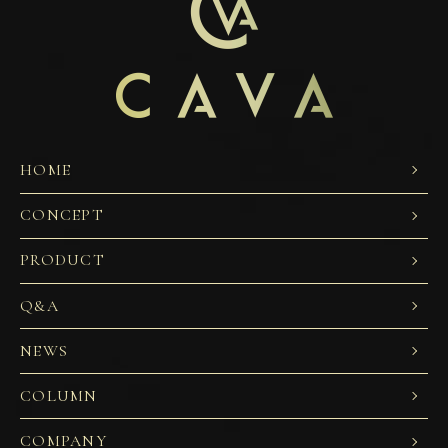
HOME
CONCEPT
PRODUCT
Q&A
NEWS
COLUMN
COMPANY