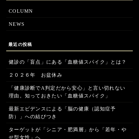
COLUMN
NEWS
健診の「盲点」にある「血糖値スパイク」とは？
２０２６年 お盆休み
「健康診断でA判定だから安心」と言い切れない
理由。知っておきたい「血糖値スパイク」
最新エビデンスによる「脳の健康（認知症予
防）」への結びつき
ターゲットが「シニア・肥満層」から「若年・や
せ型女性」へ