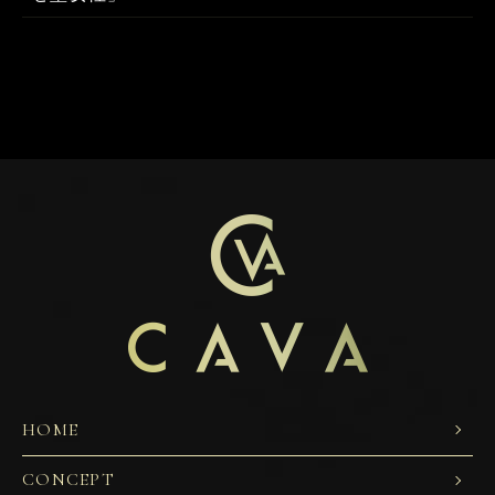
HOME
CONCEPT