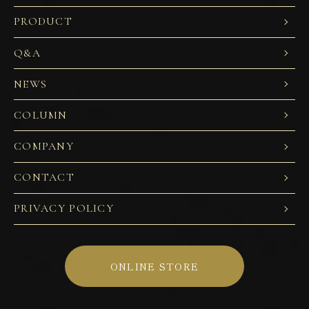
PRODUCT
Q&A
NEWS
COLUMN
COMPANY
CONTACT
PRIVACY POLICY
ONLINE STORE