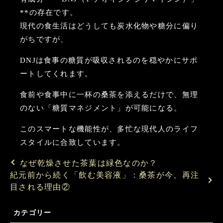
**の存在です。
現代の食生活はどうしても炭水化物や糖分に偏り
がちですが、
DNJは食事の糖質が吸収されるのを穏やかにサポ
ートしてくれます。
食前や食事中に一杯の桑茶を添えるだけで、無理
のない「糖質マネジメント」が可能になる。
このスマートな機能性が、多忙な現代人のライフ
スタイルに合致しています。
なぜ乾燥させた茶葉は緑色なのか？
紀元前から続く「飲む美容液」：桑茶が今、再注
目される理由②